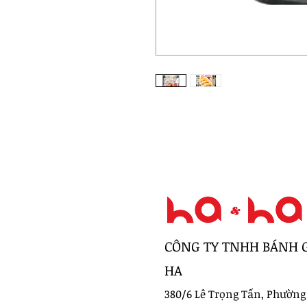
CÔNG TY TNHH BÁNH 
HA
380/6 Lê Trọng Tấn, Phường